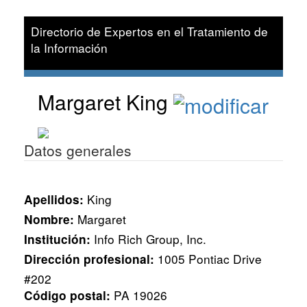
Directorio de Expertos en el Tratamiento de
la Información
Margaret King
Datos generales
King
Apellidos:
Margaret
Nombre:
Info Rich Group, Inc.
Institución:
1005 Pontiac Drive
Dirección profesional:
#202
PA 19026
Código postal: