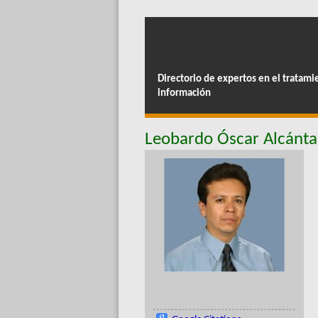
Directorio de expertos en el tratami
información
Leobardo Óscar Alcánt