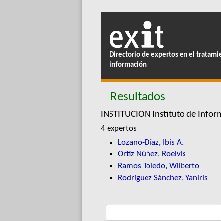
Directorio de expertos en el tratami
información
Resultados
INSTITUCION Instituto de Informa
4 expertos
Lozano-Díaz, Ibis A.
Ortiz Núñez, Roelvis
Ramos Toledo, Wilberto
Rodríguez Sánchez, Yaniris