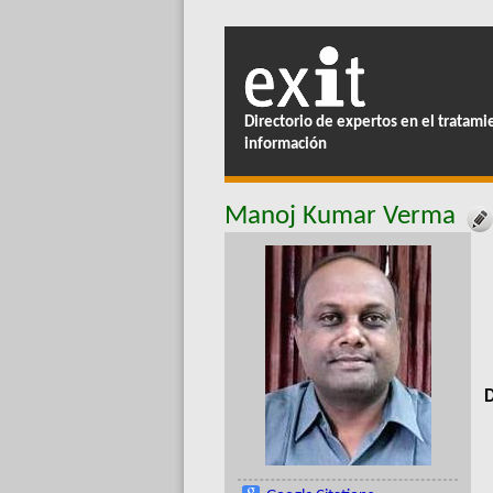
Directorio de expertos en el tratami
información
Manoj Kumar Verma
D