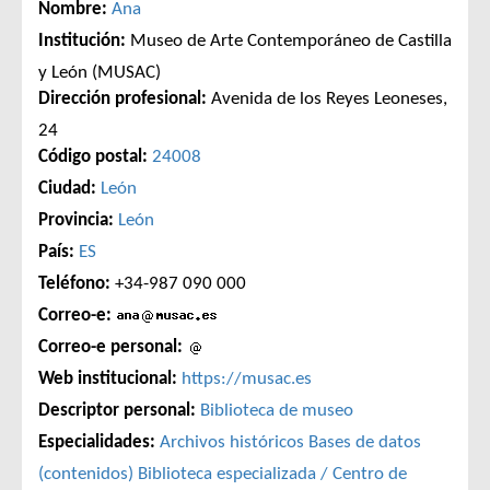
Nombre:
Ana
Institución:
Museo de Arte Contemporáneo de Castilla
y León (MUSAC)
Dirección profesional:
Avenida de los Reyes Leoneses,
24
Código postal:
24008
Ciudad:
León
Provincia:
León
País:
ES
Teléfono:
+34-987 090 000
Correo-e:
Correo-e personal:
Web institucional:
https://musac.es
Descriptor personal:
Biblioteca de museo
Especialidades:
Archivos históricos
Bases de datos
(contenidos)
Biblioteca especializada / Centro de