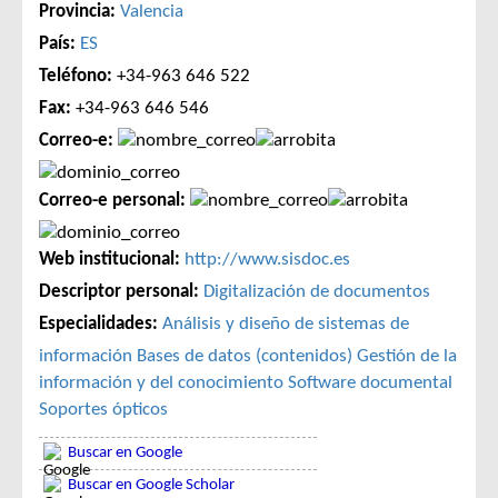
Provincia:
Valencia
País:
ES
Teléfono:
+34-963 646 522
Fax:
+34-963 646 546
Correo-e:
Correo-e personal:
Web institucional:
http://www.sisdoc.es
Descriptor personal:
Digitalización de documentos
Especialidades:
Análisis y diseño de sistemas de
información
Bases de datos (contenidos)
Gestión de la
información y del conocimiento
Software documental
Soportes ópticos
Buscar en Google
Buscar en Google Scholar