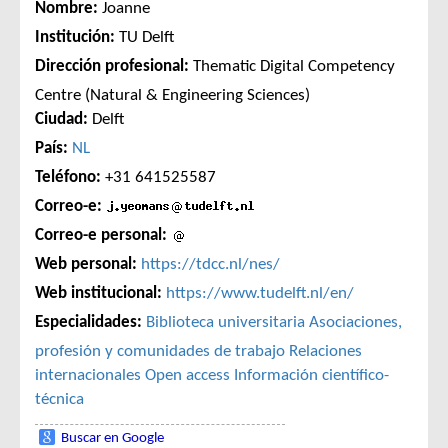
Nombre:
Joanne
Institución:
TU Delft
Dirección profesional:
Thematic Digital Competency
Centre (Natural & Engineering Sciences)
Ciudad:
Delft
País:
NL
Teléfono:
+31 641525587
Correo-e:
Correo-e personal:
Web personal:
https://tdcc.nl/nes/
Web institucional:
https://www.tudelft.nl/en/
Especialidades:
Biblioteca universitaria
Asociaciones,
profesión y comunidades de trabajo
Relaciones
internacionales
Open access
Información científico-
técnica
Buscar en Google