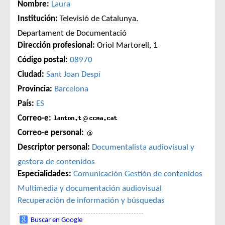
Nombre:
Laura
Institución:
Televisió de Catalunya.
Departament de Documentació
Dirección profesional:
Oriol Martorell, 1
Código postal:
08970
Ciudad:
Sant Joan Despí
Provincia:
Barcelona
País:
ES
Correo-e:
Correo-e personal:
Descriptor personal:
Documentalista audiovisual y
gestora de contenidos
Especialidades:
Comunicación
Gestión de contenidos
Multimedia y documentación audiovisual
Recuperación de información y búsquedas
Buscar en Google