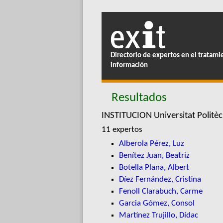
Directorio de expertos en el tratami
información
Resultados
INSTITUCION Universitat Politè
11 expertos
Alberola Pérez, Luz
Benítez Juan, Beatriz
Botella Plana, Albert
Díez Fernández, Cristina
Fenoll Clarabuch, Carme
Garcia Gómez, Consol
Martínez Trujillo, Dídac