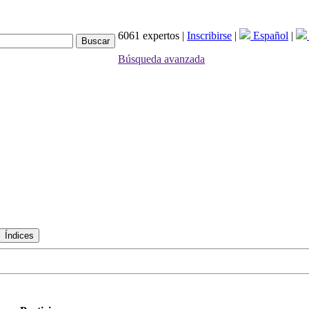
6061 expertos |
Inscribirse
|
Español
|
Búsqueda avanzada