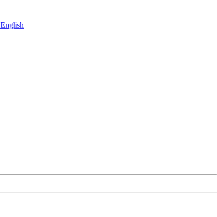
English