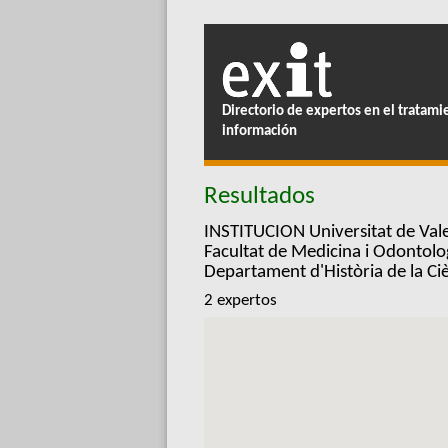
Directorio de expertos en el tratami
información
Resultados
INSTITUCION Universitat de Vale
Facultat de Medicina i Odontolo
Departament d'Història de la C
2 expertos