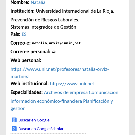
Nombre:
Natalia
Institución:
Universidad Internacional de La Rioja.
Prevención de Riesgos Laborales.
Sistemas Integrados de Gestión
País:
ES
Correo-e:
Correo-e personal:
Web personal:
https://www.unir.net/profesores/natalia-orviz-
martinez
Web institucional:
https://www.unir.net
Especialidades:
Archivos de empresa
Comunicación
Información económico-financiera
Planificación y
gestión
Buscar en Google
Buscar en Google Scholar