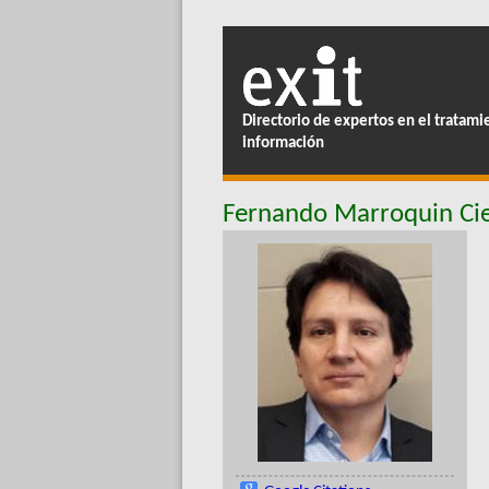
Directorio de expertos en el tratami
información
Fernando Marroquin Ci