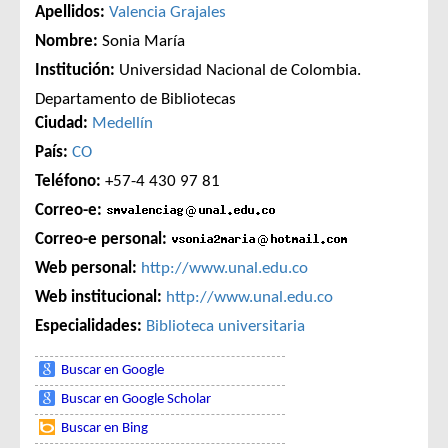
Apellidos:
Valencia Grajales
Nombre:
Sonia María
Institución:
Universidad Nacional de Colombia.
Departamento de Bibliotecas
Ciudad:
Medellín
País:
CO
Teléfono:
+57-4 430 97 81
Correo-e:
Correo-e personal:
Web personal:
http://www.unal.edu.co
Web institucional:
http://www.unal.edu.co
Especialidades:
Biblioteca universitaria
Buscar en Google
Buscar en Google Scholar
Buscar en Bing