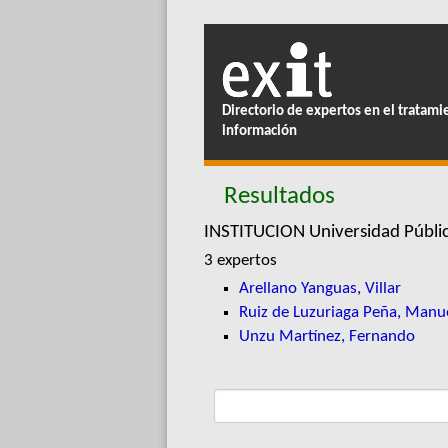
Directorio de expertos en el tratami
información
Resultados
INSTITUCION Universidad Públi
3 expertos
Arellano Yanguas, Villar
Ruiz de Luzuriaga Peña, Manu
Unzu Martínez, Fernando