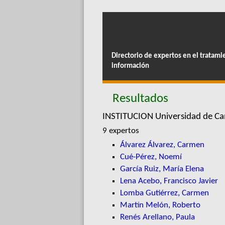
Directorio de expertos en el tratami
información
Resultados
INSTITUCION Universidad de Ca
9 expertos
Álvarez Álvarez, Carmen
Cué-Pérez, Noemí
García Ruiz, María Elena
Lena Acebo, Francisco Javier
Lomba Gutiérrez, Carmen
Martín Melón, Roberto
Renés Arellano, Paula