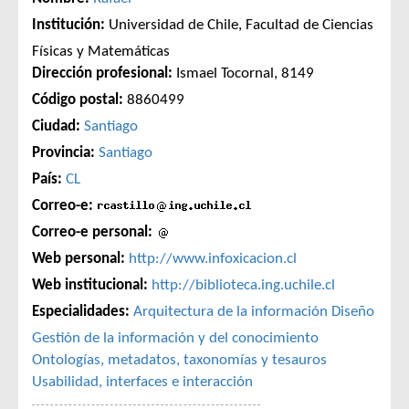
Institución:
Universidad de Chile, Facultad de Ciencias
Físicas y Matemáticas
Dirección profesional:
Ismael Tocornal, 8149
Código postal:
8860499
Ciudad:
Santiago
Provincia:
Santiago
País:
CL
Correo-e:
Correo-e personal:
Web personal:
http://www.infoxicacion.cl
Web institucional:
http://biblioteca.ing.uchile.cl
Especialidades:
Arquitectura de la información
Diseño
Gestión de la información y del conocimiento
Ontologías, metadatos, taxonomías y tesauros
Usabilidad, interfaces e interacción