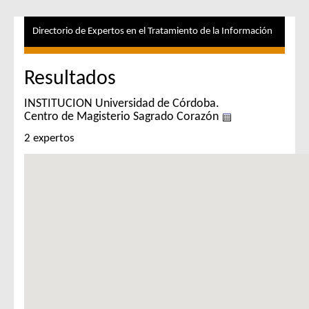
Directorio de Expertos en el Tratamiento de la Información
Resultados
INSTITUCION Universidad de Córdoba.
Centro de Magisterio Sagrado Corazón
2 expertos