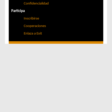
Confidencialidad
Participa
Inscribirse
Cooperaciones
Enlaza a Exit