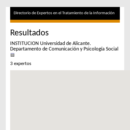
Directorio de Expertos en el Tratamiento de la Información
Resultados
INSTITUCION Universidad de Alicante.
Departamento de Comunicación y Psicología Social
3 expertos