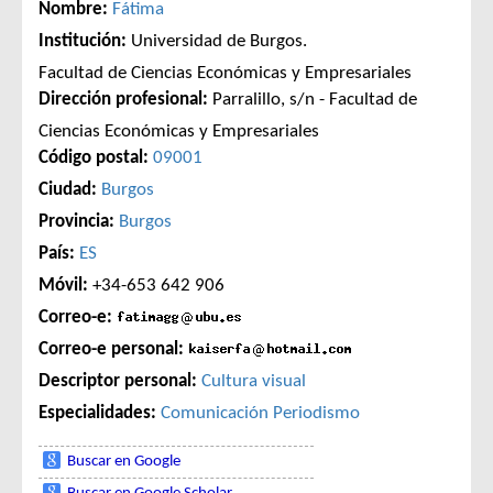
Nombre:
Fátima
Institución:
Universidad de Burgos.
Facultad de Ciencias Económicas y Empresariales
Dirección profesional:
Parralillo, s/n - Facultad de
Ciencias Económicas y Empresariales
Código postal:
09001
Ciudad:
Burgos
Provincia:
Burgos
País:
ES
Móvil:
+34-653 642 906
Correo-e:
Correo-e personal:
Descriptor personal:
Cultura visual
Especialidades:
Comunicación
Periodismo
Buscar en Google