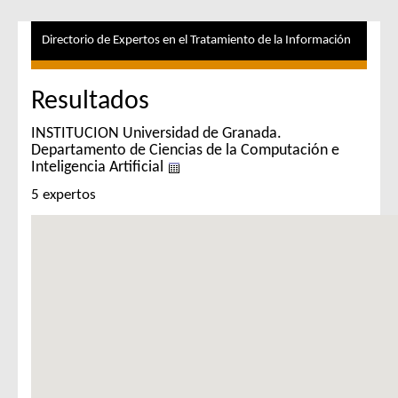
Directorio de Expertos en el Tratamiento de la Información
Resultados
INSTITUCION Universidad de Granada.
Departamento de Ciencias de la Computación e
Inteligencia Artificial
5 expertos