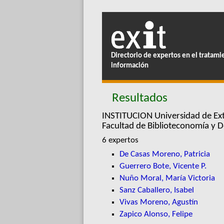
Directorio de expertos en el tratami
información
Resultados
INSTITUCION Universidad de Ex
Facultad de Biblioteconomía y
6 expertos
De Casas Moreno, Patricia
Guerrero Bote, Vicente P.
Nuño Moral, María Victoria
Sanz Caballero, Isabel
Vivas Moreno, Agustín
Zapico Alonso, Felipe