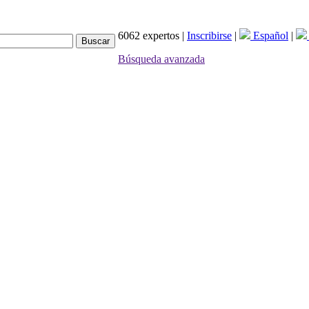
6062 expertos |
Inscribirse
|
Español
|
Búsqueda avanzada