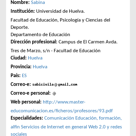
Nombre:
Sabina
Institución:
Universidad de Huelva.
Facultad de Educación, Psicología y Ciencias del
Deporte.
Departamento de Educación
Dirección profesional:
Campus de El Carmen Avda.
Tres de Marzo, s/n - Facultad de Educación
Ciudad:
Huelva
Provincia:
Huelva
País:
ES
Correo-e:
Correo-e personal:
Web personal:
http://www.master-
educomunicacion.es/ficheros/profesores/93.pdf
Especialidades:
Comunicación
Educación, formación,
alfin
Servicios de Internet en general
Web 2.0 y redes
sociales