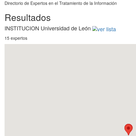
Directorio de Expertos en el Tratamiento de la Información
Resultados
INSTITUCION Universidad de León
15 expertos