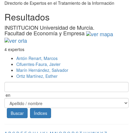
Directorio de Expertos en el Tratamiento de la Información
Resultados
INSTITUCION Universidad de Murcia.
Facultad de Economía y Empresa
4 expertos
Antón Renart, Marcos
Cifuentes-Faura, Javier
Marín Hernández, Salvador
Ortiz Martínez, Esther
en