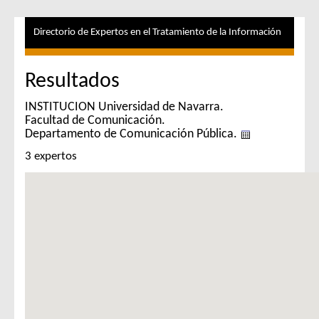
Directorio de Expertos en el Tratamiento de la Información
Resultados
INSTITUCION Universidad de Navarra.
Facultad de Comunicación.
Departamento de Comunicación Pública.
3 expertos