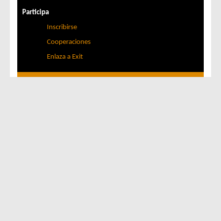
Participa
Inscribirse
Cooperaciones
Enlaza a Exit