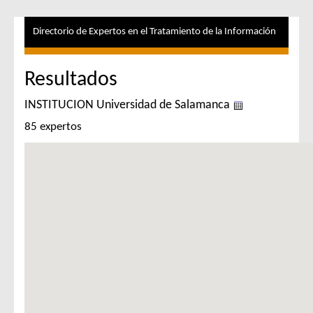
Directorio de Expertos en el Tratamiento de la Información
Resultados
INSTITUCION Universidad de Salamanca
85 expertos