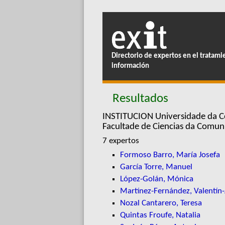
Directorio de expertos en el tratami
información
Resultados
INSTITUCION Universidade da C
Facultade de Ciencias da Comun
7 expertos
Formoso Barro, María Josefa
García Torre, Manuel
López-Golán, Mónica
Martínez-Fernández, Valentín
Nozal Cantarero, Teresa
Quintas Froufe, Natalia