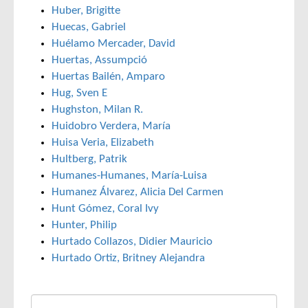
Huber, Brigitte
Huecas, Gabriel
Huélamo Mercader, David
Huertas, Assumpció
Huertas Bailén, Amparo
Hug, Sven E
Hughston, Milan R.
Huidobro Verdera, María
Huisa Veria, Elizabeth
Hultberg, Patrik
Humanes-Humanes, María-Luisa
Humanez Álvarez, Alicia Del Carmen
Hunt Gómez, Coral Ivy
Hunter, Philip
Hurtado Collazos, Didier Mauricio
Hurtado Ortiz, Britney Alejandra