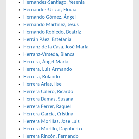
Hernandez-Santiago, Yesenia
Hernández-Urízar, Elodia
Hernando Gómez, Ángel
Hernando Martínez, Jesús
Hernando Robledo, Beatriz
Herrán Páez, Estefanía
Herranz de la Casa, José María
Herranz-Vírseda, Blanca
Herrera, Ángel María
Herrera, Luis Armando
Herrera, Rolando
Herrera Arias, Ilse
Herrera Calero, Ricardo
Herrera Damas, Susana
Herrera Ferrer, Raquel
Herrera García, Cristina
Herrera Morillas, Jose Luis
Herrera Murillo, Dagoberto
Herrera Rincón, Fernando