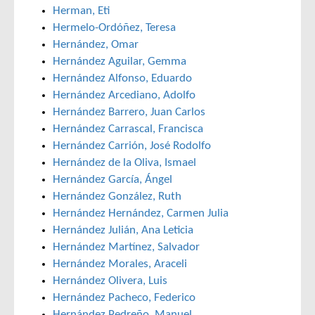
Herman, Eti
Hermelo-Ordóñez, Teresa
Hernández, Omar
Hernández Aguilar, Gemma
Hernández Alfonso, Eduardo
Hernández Arcediano, Adolfo
Hernández Barrero, Juan Carlos
Hernández Carrascal, Francisca
Hernández Carrión, José Rodolfo
Hernández de la Oliva, Ismael
Hernández García, Ángel
Hernández González, Ruth
Hernández Hernández, Carmen Julia
Hernández Julián, Ana Leticia
Hernández Martínez, Salvador
Hernández Morales, Araceli
Hernández Olivera, Luis
Hernández Pacheco, Federico
Hernández Pedreño, Manuel