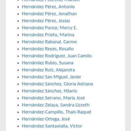
Hernández Pérez, Antonio
Hernández Pérez, Jonathan
Hernández Pérez, Josías
Hernández Ponce, Mercy E.
Hernández Prieto, Marina
Hernández Rabanal, Carme
Hernández Reyes, Rosalio
Hernández Rodríguez, Juan Camilo
Hernández Rubio, Susana
Hernández Ruiz, Alejandra
Hernández San Miguel, Javier
Hernández Sánchez, Gloria Adriana
Hernández Sánchez, Hilario
Hernández Serrano, María José
Hernández Zelaya, Sandra Lizzeth
Hernández-Campillo, Thais-Raquel
Hernández-Ortega, José
Hernández-Santaolalla, Víctor