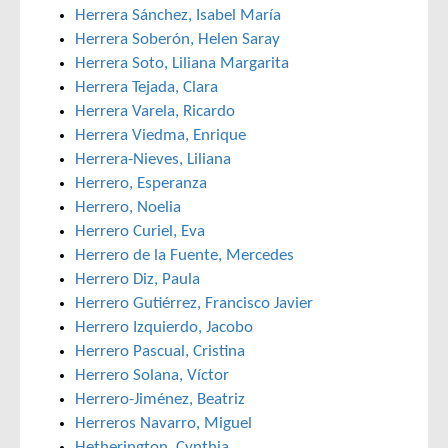
Herrera Sánchez, Isabel María
Herrera Soberón, Helen Saray
Herrera Soto, Liliana Margarita
Herrera Tejada, Clara
Herrera Varela, Ricardo
Herrera Viedma, Enrique
Herrera-Nieves, Liliana
Herrero, Esperanza
Herrero, Noelia
Herrero Curiel, Eva
Herrero de la Fuente, Mercedes
Herrero Diz, Paula
Herrero Gutiérrez, Francisco Javier
Herrero Izquierdo, Jacobo
Herrero Pascual, Cristina
Herrero Solana, Víctor
Herrero-Jiménez, Beatriz
Herreros Navarro, Miguel
Hetherington, Cynthia