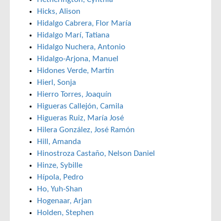
Hicks, Alison
Hidalgo Cabrera, Flor María
Hidalgo Marí, Tatiana
Hidalgo Nuchera, Antonio
Hidalgo-Arjona, Manuel
Hidones Verde, Martín
Hierl, Sonja
Hierro Torres, Joaquín
Higueras Callejón, Camila
Higueras Ruiz, María José
Hilera González, José Ramón
Hill, Amanda
Hinostroza Castaño, Nelson Daniel
Hinze, Sybille
Hípola, Pedro
Ho, Yuh-Shan
Hogenaar, Arjan
Holden, Stephen