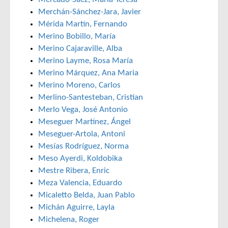
Merchán-Sánchez-Jara, Javier
Mérida Martín, Fernando
Merino Bobillo, María
Merino Cajaraville, Alba
Merino Layme, Rosa María
Merino Márquez, Ana Maria
Merino Moreno, Carlos
Merlino-Santesteban, Cristian
Merlo Vega, José Antonio
Meseguer Martínez, Ángel
Meseguer-Artola, Antoni
Mesías Rodríguez, Norma
Meso Ayerdi, Koldobika
Mestre Ribera, Enric
Meza Valencia, Eduardo
Micaletto Belda, Juan Pablo
Michán Aguirre, Layla
Michelena, Roger