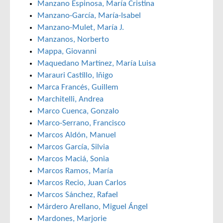
Manzano Espinosa, María Cristina
Manzano-García, María-Isabel
Manzano-Mulet, María J.
Manzanos, Norberto
Mappa, Giovanni
Maquedano Martínez, María Luisa
Marauri Castillo, Iñigo
Marca Francés, Guillem
Marchitelli, Andrea
Marco Cuenca, Gonzalo
Marco-Serrano, Francisco
Marcos Aldón, Manuel
Marcos García, Silvia
Marcos Maciá, Sonia
Marcos Ramos, María
Marcos Recio, Juan Carlos
Marcos Sánchez, Rafael
Márdero Arellano, Miguel Ángel
Mardones, Marjorie