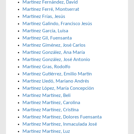
Martínez Fernández, David
Martínez Ferré, Montserrat
Martínez Frías, Jesús
Martínez Galindo, Francisco Jesús
Martínez García, Luisa
Martínez Gil, Fuensanta
Martínez Giménez, José Carlos
Martínez González, Ana María
Martínez González, José Antonio
Martínez Gras, Rodolfo
Martínez Gutiérrez, Emilio Martín
Martínez Lledó, Mariano Andrés
Martínez López, María Concepción
Martínez Martínez, Beli
Martínez Martínez, Carolina
Martínez Martínez, Cristina
Martínez Martínez, Dolores Fuensanta
Martínez Martínez, Inmaculada José
Martínez Martínez, Luz