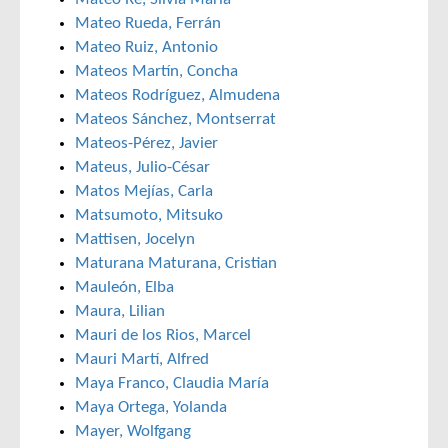
Mateo Rueda, Ferrán
Mateo Ruiz, Antonio
Mateos Martín, Concha
Mateos Rodríguez, Almudena
Mateos Sánchez, Montserrat
Mateos-Pérez, Javier
Mateus, Julio-César
Matos Mejías, Carla
Matsumoto, Mitsuko
Mattisen, Jocelyn
Maturana Maturana, Cristian
Mauleón, Elba
Maura, Lilian
Mauri de los Rios, Marcel
Mauri Martí, Alfred
Maya Franco, Claudia María
Maya Ortega, Yolanda
Mayer, Wolfgang