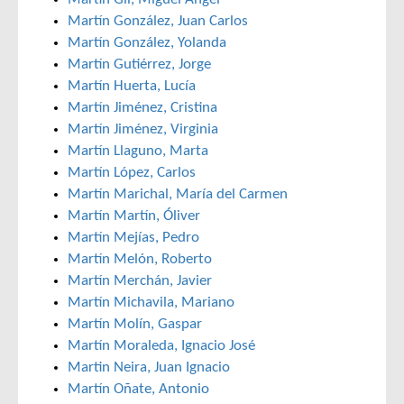
Martín González, Juan Carlos
Martín González, Yolanda
Martín Gutiérrez, Jorge
Martín Huerta, Lucía
Martín Jiménez, Cristina
Martín Jiménez, Virginia
Martín Llaguno, Marta
Martín López, Carlos
Martín Marichal, María del Carmen
Martín Martín, Óliver
Martín Mejías, Pedro
Martín Melón, Roberto
Martín Merchán, Javier
Martín Michavila, Mariano
Martín Molín, Gaspar
Martín Moraleda, Ignacio José
Martin Neira, Juan Ignacio
Martín Oñate, Antonio