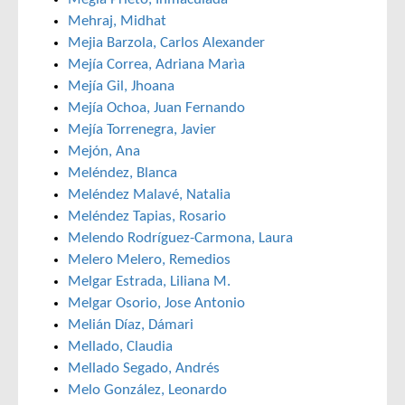
Mehraj, Midhat
Mejia Barzola, Carlos Alexander
Mejía Correa, Adriana Marìa
Mejía Gil, Jhoana
Mejía Ochoa, Juan Fernando
Mejía Torrenegra, Javier
Mejón, Ana
Meléndez, Blanca
Meléndez Malavé, Natalia
Meléndez Tapias, Rosario
Melendo Rodríguez-Carmona, Laura
Melero Melero, Remedios
Melgar Estrada, Liliana M.
Melgar Osorio, Jose Antonio
Melián Díaz, Dámari
Mellado, Claudia
Mellado Segado, Andrés
Melo González, Leonardo