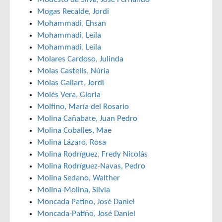
Mogas Recalde, Jordi
Mohammadi, Ehsan
Mohammadi, Leila
Mohammadi, Leila
Molares Cardoso, Julinda
Molas Castells, Núria
Molas Gallart, Jordi
Molés Vera, Gloria
Molfino, María del Rosario
Molina Cañabate, Juan Pedro
Molina Coballes, Mae
Molina Lázaro, Rosa
Molina Rodríguez, Fredy Nicolás
Molina Rodríguez-Navas, Pedro
Molina Sedano, Walther
Molina-Molina, Silvia
Moncada Patiño, José Daniel
Moncada-Patiño, José Daniel