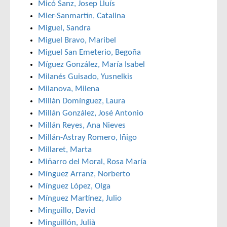
Micó Sanz, Josep Lluís
Mier-Sanmartín, Catalina
Miguel, Sandra
Miguel Bravo, Maribel
Miguel San Emeterio, Begoña
Míguez González, María Isabel
Milanés Guisado, Yusnelkis
Milanova, Milena
Millán Domínguez, Laura
Millán González, José Antonio
Millán Reyes, Ana Nieves
Millán-Astray Romero, Iñigo
Millaret, Marta
Miñarro del Moral, Rosa María
Mínguez Arranz, Norberto
Mínguez López, Olga
Mínguez Martínez, Julio
Minguillo, David
Minguillón, Julià