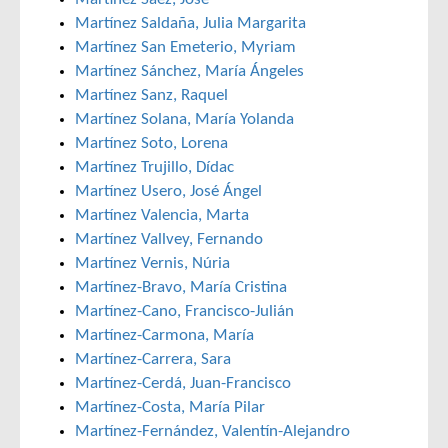
Martínez Saldaña, Julia Margarita
Martínez San Emeterio, Myriam
Martínez Sánchez, María Ángeles
Martínez Sanz, Raquel
Martínez Solana, María Yolanda
Martínez Soto, Lorena
Martínez Trujillo, Dídac
Martínez Usero, José Ángel
Martínez Valencia, Marta
Martínez Vallvey, Fernando
Martínez Vernis, Núria
Martínez-Bravo, María Cristina
Martínez-Cano, Francisco-Julián
Martínez-Carmona, María
Martínez-Carrera, Sara
Martínez-Cerdá, Juan-Francisco
Martínez-Costa, María Pilar
Martínez-Fernández, Valentín-Alejandro