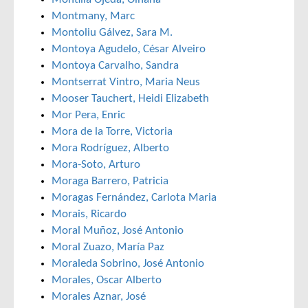
Montmany, Marc
Montoliu Gálvez, Sara M.
Montoya Agudelo, César Alveiro
Montoya Carvalho, Sandra
Montserrat Vintro, Maria Neus
Mooser Tauchert, Heidi Elizabeth
Mor Pera, Enric
Mora de la Torre, Victoria
Mora Rodríguez, Alberto
Mora-Soto, Arturo
Moraga Barrero, Patricia
Moragas Fernández, Carlota Maria
Morais, Ricardo
Moral Muñoz, José Antonio
Moral Zuazo, María Paz
Moraleda Sobrino, José Antonio
Morales, Oscar Alberto
Morales Aznar, José