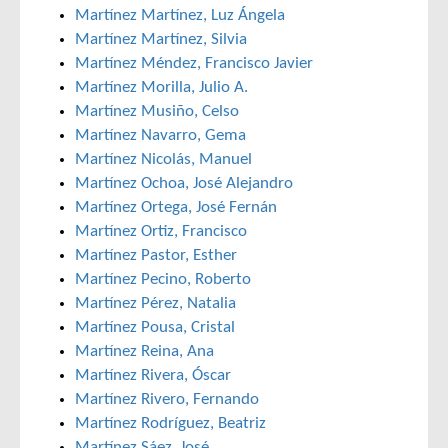
Martínez Martínez, Luz Ángela
Martínez Martínez, Silvia
Martínez Méndez, Francisco Javier
Martínez Morilla, Julio A.
Martínez Musiño, Celso
Martínez Navarro, Gema
Martínez Nicolás, Manuel
Martínez Ochoa, José Alejandro
Martínez Ortega, José Fernán
Martínez Ortiz, Francisco
Martínez Pastor, Esther
Martínez Pecino, Roberto
Martínez Pérez, Natalia
Martínez Pousa, Cristal
Martínez Reina, Ana
Martínez Rivera, Óscar
Martínez Rivero, Fernando
Martínez Rodríguez, Beatriz
Martínez Sáez, José