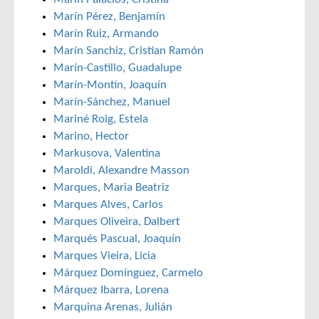
Marín Pérez, Benjamín
Marín Ruiz, Armando
Marín Sanchiz, Cristian Ramón
Marín-Castillo, Guadalupe
Marín-Montín, Joaquín
Marín-Sánchez, Manuel
Mariné Roig, Estela
Marino, Hector
Markusova, Valentina
Maroldi, Alexandre Masson
Marques, Maria Beatriz
Marques Alves, Carlos
Marques Oliveira, Dalbert
Marqués Pascual, Joaquín
Marques Vieira, Licia
Márquez Domínguez, Carmelo
Márquez Ibarra, Lorena
Marquina Arenas, Julián