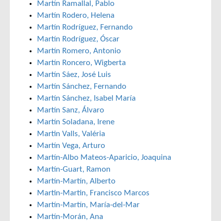
Martín Ramallal, Pablo
Martín Rodero, Helena
Martín Rodríguez, Fernando
Martín Rodríguez, Óscar
Martín Romero, Antonio
Martín Roncero, Wigberta
Martín Sáez, José Luis
Martín Sánchez, Fernando
Martín Sánchez, Isabel María
Martín Sanz, Álvaro
Martín Soladana, Irene
Martin Valls, Valéria
Martín Vega, Arturo
Martín-Albo Mateos-Aparicio, Joaquina
Martín-Guart, Ramon
Martín-Martín, Alberto
Martin-Martin, Francisco Marcos
Martín-Martín, María-del-Mar
Martín-Morán, Ana