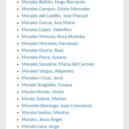
Morales Bellido, Hugo Bernardo
Morales Campos, Estela Mercedes
Morales del Castillo, José Manuel
Morales García, Ana María
Morales López, Valentino
Morales Monroy, Rosa Atzimba
Morales Morante, Fernando
Morales Osorio, Raúl
Morales Parra, Susana
Morales Sanabria, María del Carmen
Morales Vargas, Alejandro
Morales-i-Gras, Jordi
Moralo Aragüete, Susana
Morán Morán, Víctor
Morán Suárez, Marian
Morante Domingo, Juan Crescencio
Morata Santos, Montse
Morato, Jesús Ángel
Morato Lara, Jorge