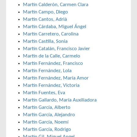
Martín Calderón, Carmen Clara
Martín Campo, Diego
Martin Cantos, Adrià
Martín Cárdaba, Miguel Ángel
Martín Carretero, Carolina
Martín Castilla, Sonia
Martín Catalán, Francisco Javier
Martin de la Calle, Carmelo
Martín Fernández, Francisco
Martín Fernández, Lola
Martín Fernández, María Amor
Martín Fernández, Victoria
Martín Fuentes, Eva
Martín Gallardo, María Auxiliadora
Martín García, Alberto
Martín García, Alejandro
Martín García, Noemí
Martín García, Rodrigo
Martín Gil, Miguel Angel