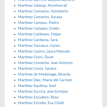
Martínez Calonja, Montserrat
Martínez Camacho, Humberto
Martínez Camacho, Soraya
Martinez Campos, Pedro
Martínez Cañadas, Evelio
Martínez Cañibano, Felipe
Martínez Cardama, Sara
Martínez Carrasco, Carlos
Martínez Castro, Laura Marcela
Martínez Ciuró, Òscar
Martínez Comeche, Juan Antonio
Martínez Costa, Sandra
Martínez de Madariaga, Ricardo
Martínez Díaz, María del Carmen
Martínez Equihua, Saúl
Martínez Escrivà, Jose Enrique
Martínez Escudero, Rosa
Martínez Estrella, Eva Citlali