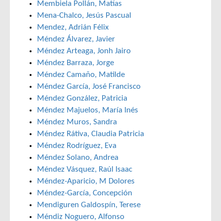
Membiela Pollán, Matías
Mena-Chalco, Jesús Pascual
Mendez, Adrián Félix
Méndez Álvarez, Javier
Méndez Arteaga, Jonh Jairo
Méndez Barraza, Jorge
Méndez Camaño, Matilde
Méndez García, José Francisco
Méndez González, Patricia
Méndez Majuelos, María Inés
Méndez Muros, Sandra
Méndez Rátiva, Claudia Patricia
Méndez Rodríguez, Eva
Méndez Solano, Andrea
Méndez Vásquez, Raúl Isaac
Méndez-Aparicio, M Dolores
Méndez-García, Concepción
Mendiguren Galdospín, Terese
Méndiz Noguero, Alfonso