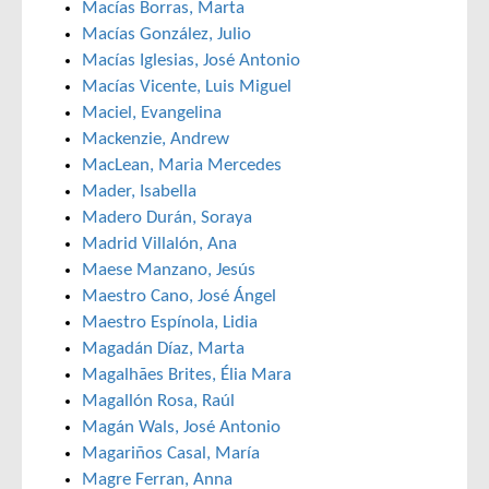
Macías Borras, Marta
Macías González, Julio
Macías Iglesias, José Antonio
Macías Vicente, Luis Miguel
Maciel, Evangelina
Mackenzie, Andrew
MacLean, Maria Mercedes
Mader, Isabella
Madero Durán, Soraya
Madrid Villalón, Ana
Maese Manzano, Jesús
Maestro Cano, José Ángel
Maestro Espínola, Lidia
Magadán Díaz, Marta
Magalhães Brites, Élia Mara
Magallón Rosa, Raúl
Magán Wals, José Antonio
Magariños Casal, María
Magre Ferran, Anna