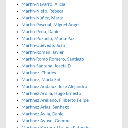
Martín-Navarro, Alicia
Martín-Nieto, Rebeca
Martín-Núñez, Marta
Martín-Pascual, Miguel Ángel
Martín-Pena, Daniel
Martín-Pozuelo, María-Paz
Martín-Quevedo, Juan
Martín-Román, Javier
Martín-Romo Romero, Santiago
Martín-Santana, Josefa D.
Martínez, Charles
Martínez, María Sol
Martínez Andaluz, José Alejandro
Martínez Ardila, Hugo Ernesto
Martínez Arellano, Filiberto Felipe
Martínez Arias, Santiago
Martínez Ávila, Daniel
Martínez Ayuso, Gemma
Martínez Barrera, Dayana Katherin