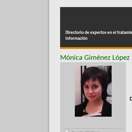
Directorio de expertos en el tratami
información
Mónica Giménez López
D