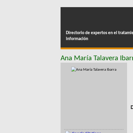
Directorio de expertos en el tratami
información
Ana María Talavera Ibar
D