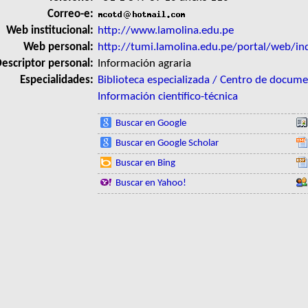
Correo-e:
Web institucional:
http://www.lamolina.edu.pe
Web personal:
http://tumi.lamolina.edu.pe/portal/web/in
escriptor personal:
Información agraria
Especialidades:
Biblioteca especializada / Centro de docum
Información científico-técnica
Buscar en Google
Buscar en Google Scholar
Buscar en Bing
Buscar en Yahoo!