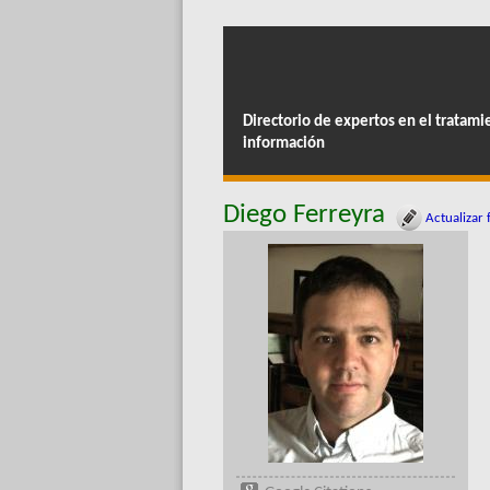
Directorio de expertos en el tratami
información
Diego Ferreyra
Actualizar 