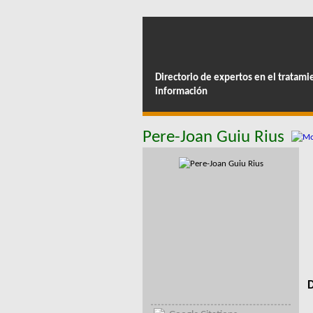
Directorio de expertos en el tratami
información
Pere-Joan Guiu Rius
D