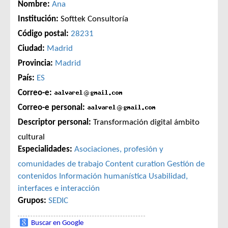
Nombre:
Ana
Institución:
Softtek Consultoría
Código postal:
28231
Ciudad:
Madrid
Provincia:
Madrid
País:
ES
Correo-e:
Correo-e personal:
Descriptor personal:
Transformación digital ámbito
cultural
Especialidades:
Asociaciones, profesión y
comunidades de trabajo
Content curation
Gestión de
contenidos
Información humanística
Usabilidad,
interfaces e interacción
Grupos:
SEDIC
Buscar en Google