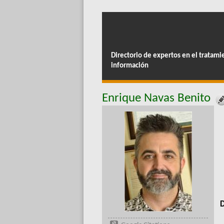
Directorio de expertos en el tratami
información
Enrique Navas Benito
D