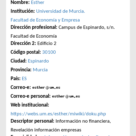
Nombre:
Esther
Institución:
Universidad de Murcia.
Facultad de Economía y Empresa
Dirección profesional:
Campus de Espinardo, s/n.
Facultad de Economía
Dirección 2:
Edificio 2
Código postal:
30100
Ciudad:
Espinardo
Provincia:
Murcia
País:
ES
Correo-e:
Correo-e personal:
Web institucional:
https://webs.um.es/esther/miwiki/doku.php
Descriptor personal:
Información no financiera,
Revelación información empresas