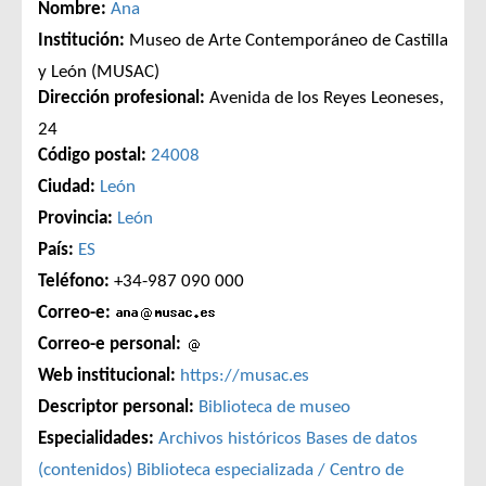
Nombre:
Ana
Institución:
Museo de Arte Contemporáneo de Castilla
y León (MUSAC)
Dirección profesional:
Avenida de los Reyes Leoneses,
24
Código postal:
24008
Ciudad:
León
Provincia:
León
País:
ES
Teléfono:
+34-987 090 000
Correo-e:
Correo-e personal:
Web institucional:
https://musac.es
Descriptor personal:
Biblioteca de museo
Especialidades:
Archivos históricos
Bases de datos
(contenidos)
Biblioteca especializada / Centro de