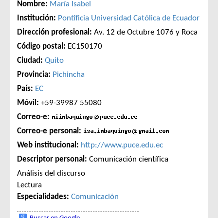
Nombre:
María Isabel
Institución:
Pontificia Universidad Católica de Ecuador
Dirección profesional:
Av. 12 de Octubre 1076 y Roca
Código postal:
EC150170
Ciudad:
Quito
Provincia:
Pichincha
País:
EC
Móvil:
+59-39987 55080
Correo-e:
Correo-e personal:
Web institucional:
http://www.puce.edu.ec
Descriptor personal:
Comunicación científica
Análisis del discurso
Lectura
Especialidades:
Comunicación