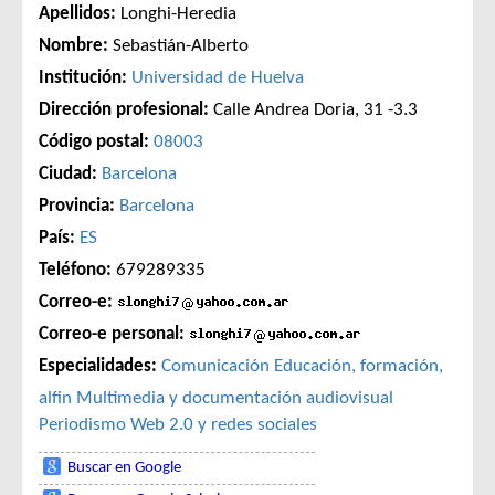
Apellidos:
Longhi-Heredia
Nombre:
Sebastián-Alberto
Institución:
Universidad de Huelva
Dirección profesional:
Calle Andrea Doria, 31 -3.3
Código postal:
08003
Ciudad:
Barcelona
Provincia:
Barcelona
País:
ES
Teléfono:
679289335
Correo-e:
Correo-e personal:
Especialidades:
Comunicación
Educación, formación,
alfin
Multimedia y documentación audiovisual
Periodismo
Web 2.0 y redes sociales
Buscar en Google