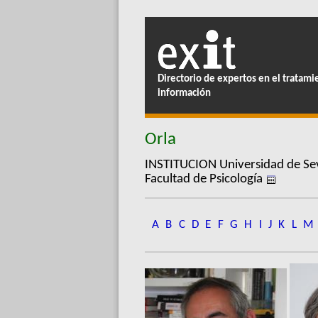
Directorio de expertos en el tratami
información
Orla
INSTITUCION Universidad de Sev
Facultad de Psicología
A
B
C
D
E
F
G
H
I
J
K
L
M