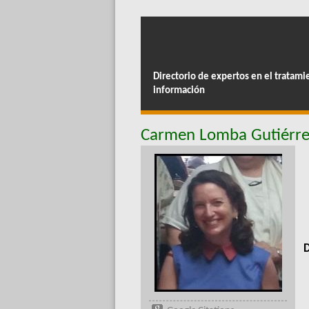
Directorio de expertos en el tratami
información
Carmen Lomba Gutiérre
D